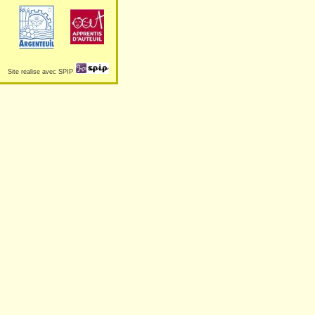
Site realise avec SPIP