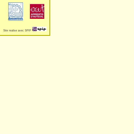
Site realise avec SPIP