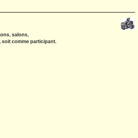
ons, salons,
, soit comme participant.