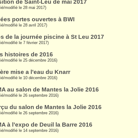
ition de Saint-Leu de mai 2017
lié/modifié le 28 mai 2017)
ées portes ouvertes à BWI
ié/modifié le 28 avril 2017)
s de la journée piscine à St Leu 2017
ié/modifié le 7 février 2017)
es histoires de 2016
lié/modifié le 25 décembre 2016)
ère mise a l’eau du Knarr
lié/modifié le 10 décembre 2016)
A au salon de Mantes la Jolie 2016
lié/modifié le 26 septembre 2016)
çu du salon de Mantes la Jolie 2016
lié/modifié le 26 septembre 2016)
A à l’expo de Deuil la Barre 2016
lié/modifié le 14 septembre 2016)