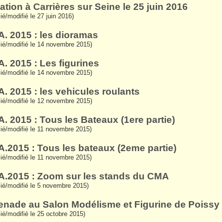
ation à Carrières sur Seine le 25 juin 2016
lié/modifié le 27 juin 2016)
.A. 2015 : les dioramas
lié/modifié le 14 novembre 2015)
A. 2015 : Les figurines
lié/modifié le 14 novembre 2015)
A. 2015 : les vehicules roulants
lié/modifié le 12 novembre 2015)
A. 2015 : Tous les Bateaux (1ere partie)
lié/modifié le 11 novembre 2015)
.A.2015 : Tous les bateaux (2eme partie)
lié/modifié le 11 novembre 2015)
.A.2015 : Zoom sur les stands du CMA
lié/modifié le 5 novembre 2015)
nade au Salon Modélisme et Figurine de Poissy
lié/modifié le 25 octobre 2015)